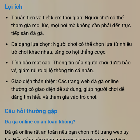
Lợi ích
Thuận tiện và tiết kiệm thời gian: Người chơi có thể
tham gia mọi lúc, mọi nơi mà không cần phải đến trực
tiếp sân đá gà.
Đa dạng lựa chọn: Người chơi có thể chọn lựa từ nhiều
trò chơi khác nhau, tăng cơ hội thắng cược.
Tính bảo mật cao: Thông tin của người chơi được bảo
vệ, giảm rủi ro bị lộ thông tin cá nhân.
Giao diện thân thiện: Các trang web đá gà online
thường có giao diện dễ sử dụng, giúp người chơi dễ
dàng tìm hiểu và tham gia vào trò chơi.
Câu hỏi thường gặp
Đá gà online có an toàn không?
Đá gà online rất an toàn nếu bạn chọn một trang web uy
tín. Hãy đảm bảo rằng trang web bạn chọn có các biện