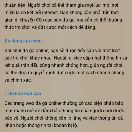
thuận tiện. Người chơi có thể tham gia mọi lúc, mọi nơi
miễn là có kết nối internet. Bạn không cần phải tốn thời
gian di chuyển đến các sân đá gà, mà vẫn có thể thưởng
thức trò chơi và đặt cược một cách dễ dàng.
Đa dạng lựa chọn
Khi chơi đá gà online, bạn sẽ được tiếp cận với một loạt
các trò chơi khác nhau. Ngoài ra, việc cập nhật thông tin và
kết quả trận đấu cũng nhanh chóng hơn, giúp người chơi
có thể đưa ra quyết định đặt cược một cách nhanh chóng
và chính xác.
Tính bảo mật cao
Các trang web đá gà online thường có các biện pháp bảo
mật mạnh mẽ để đảm bảo thông tin của người chơi được
bảo vệ. Người chơi không cần lo lắng về việc thông tin cá
nhân hoặc thông tin tài khoản bị lộ.