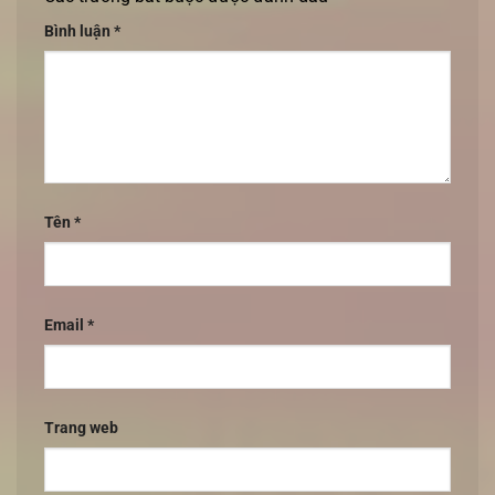
Bình luận
*
Tên
*
Email
*
Trang web