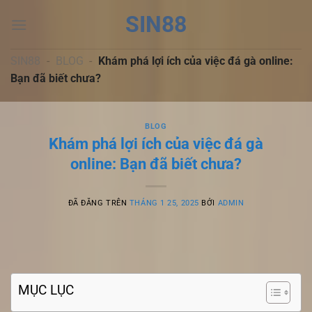
Chuyển
SIN88
đến
nội
dung
SIN88
-
BLOG
-
Khám phá lợi ích của việc đá gà online:
Bạn đã biết chưa?
BLOG
Khám phá lợi ích của việc đá gà
online: Bạn đã biết chưa?
ĐÃ ĐĂNG TRÊN
THÁNG 1 25, 2025
BỞI
ADMIN
MỤC LỤC