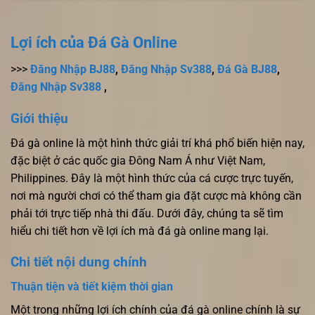
Lợi ích của Đá Gà Online
>>>
Đăng Nhập BJ88
,
Đăng Nhập Sv388
,
Đá Gà BJ88
,
Đăng Nhập Sv388
,
Giới thiệu
Đá gà online là một hình thức giải trí khá phổ biến hiện nay,
đặc biệt ở các quốc gia Đông Nam Á như Việt Nam,
Philippines. Đây là một hình thức của cá cược trực tuyến,
nơi mà người chơi có thể tham gia đặt cược mà không cần
phải tới trực tiếp nhà thi đấu. Dưới đây, chúng ta sẽ tìm
hiểu chi tiết hơn về lợi ích mà đá gà online mang lại.
Chi tiết nội dung chính
Thuận tiện và tiết kiệm thời gian
Một trong những lợi ích chính của đá gà online chính là sự