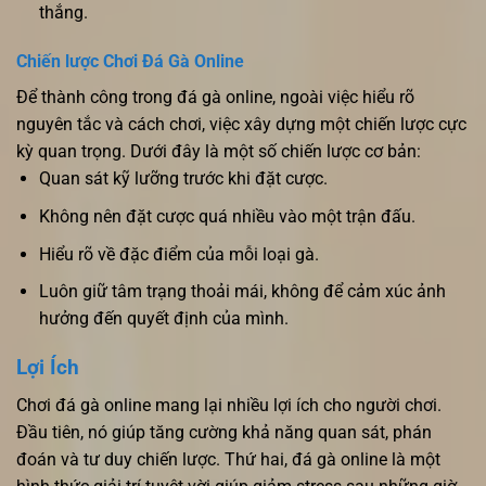
thắng.
Chiến lược Chơi Đá Gà Online
Để thành công trong đá gà online, ngoài việc hiểu rõ
nguyên tắc và cách chơi, việc xây dựng một chiến lược cực
kỳ quan trọng. Dưới đây là một số chiến lược cơ bản:
Quan sát kỹ lưỡng trước khi đặt cược.
Không nên đặt cược quá nhiều vào một trận đấu.
Hiểu rõ về đặc điểm của mỗi loại gà.
Luôn giữ tâm trạng thoải mái, không để cảm xúc ảnh
hưởng đến quyết định của mình.
Lợi Ích
Chơi đá gà online mang lại nhiều lợi ích cho người chơi.
Đầu tiên, nó giúp tăng cường khả năng quan sát, phán
đoán và tư duy chiến lược. Thứ hai, đá gà online là một