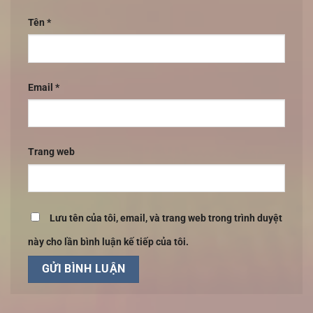
Tên
*
Email
*
Trang web
Lưu tên của tôi, email, và trang web trong trình duyệt
này cho lần bình luận kế tiếp của tôi.