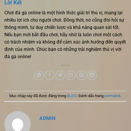
Lời Kết
Chơi đá gà online là một hình thức giải trí thú vị, mang lại
nhiều lợi ích cho người chơi. Đồng thời, nó cũng đòi hỏi sự
thông minh, tư duy chiến lược và khả năng quan sát tốt.
Nếu bạn mới bắt đầu chơi, hãy nhớ là luôn chơi một cách
có trách nhiệm và không để cảm xúc ảnh hưởng đến quyết
định của mình. Chúc bạn có những trải nghiệm thú vị với
đá gà online!
Mục nhập này đã được đăng trong
BLOG
. Đánh dấu trang
permalink
.
ADMIN