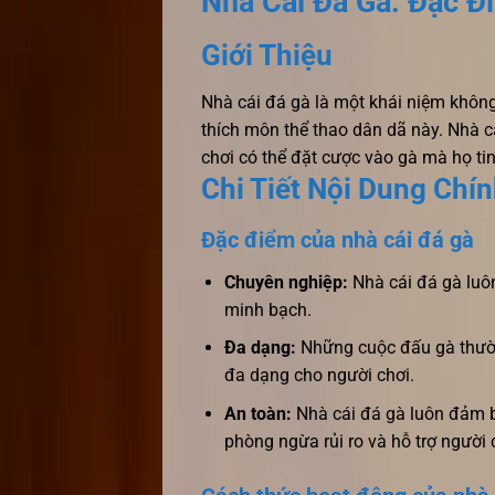
Nhà Cái Đá Gà: Đặc Đ
Giới Thiệu
Nhà cái đá gà là một khái niệm không
thích môn thể thao dân dã này. Nhà c
chơi có thể đặt cược vào gà mà họ ti
Chi Tiết Nội Dung Chí
Đặc điểm của nhà cái đá gà
Chuyên nghiệp:
Nhà cái đá gà luô
minh bạch.
Đa dạng:
Những cuộc đấu gà thườn
đa dạng cho người chơi.
An toàn:
Nhà cái đá gà luôn đảm b
phòng ngừa rủi ro và hỗ trợ người 