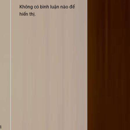
Không có bình luận nào để
hiển thị.
i