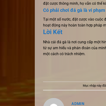
đặt cược thông minh, họ vẫn có thể k
Có phải chơi đá gà là vi phạm
Tại một số nước, đặt cược vào cuộc đấ
hoạt động này hoàn toàn hợp pháp mi
Lời Kết
Nhà cái đá gà là nơi cung cấp một hìn
từ sự am hiểu và phán đoán của mình.
một cách có trách nhiệm.
Mục nhập này đã
ADMIN