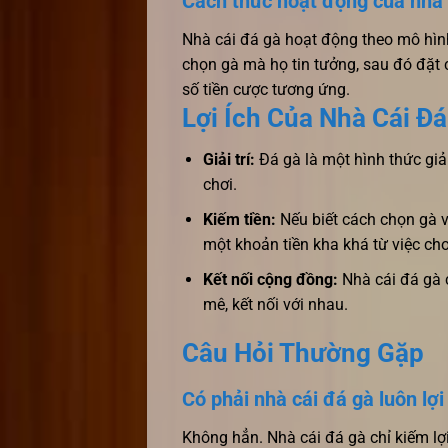
Cách thức hoạt động của nhà 
Nhà cái đá gà hoạt động theo mô hìn
chọn gà mà họ tin tưởng, sau đó đặt
số tiền cược tương ứng.
Lợi Ích Của Nhà Cái Đ
Giải trí:
Đá gà là một hình thức giả
chơi.
Kiếm tiền:
Nếu biết cách chọn gà v
một khoản tiền kha khá từ việc chơ
Kết nối cộng đồng:
Nhà cái đá gà 
mê, kết nối với nhau.
Câu Hỏi Thường Gặp
Có phải nhà cái đá gà luôn lợ
Không hẳn. Nhà cái đá gà chỉ kiếm lợ