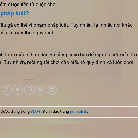
iếm được tiền từ cuộc chơi.
 pháp luật?
u gà có thể vi phạm pháp luật. Tuy nhiên, tại nhiều nơi khác,
ễn là tuân theo quy định.
h thức giải trí hấp dẫn và cũng là cơ hội để người chơi kiếm tiề
 Tuy nhiên, mỗi người chơi cần hiểu rõ quy định và luôn chơi
 được đăng trong
BLOG
. Đánh dấu trang
permalink
.