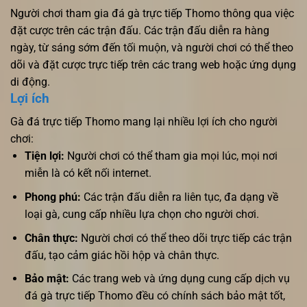
Người chơi tham gia đá gà trực tiếp Thomo thông qua việc
đặt cược trên các trận đấu. Các trận đấu diễn ra hàng
ngày, từ sáng sớm đến tối muộn, và người chơi có thể theo
dõi và đặt cược trực tiếp trên các trang web hoặc ứng dụng
di động.
Lợi ích
Gà đá trực tiếp Thomo mang lại nhiều lợi ích cho người
chơi:
Tiện lợi:
Người chơi có thể tham gia mọi lúc, mọi nơi
miễn là có kết nối internet.
Phong phú:
Các trận đấu diễn ra liên tục, đa dạng về
loại gà, cung cấp nhiều lựa chọn cho người chơi.
Chân thực:
Người chơi có thể theo dõi trực tiếp các trận
đấu, tạo cảm giác hồi hộp và chân thực.
Bảo mật:
Các trang web và ứng dụng cung cấp dịch vụ
đá gà trực tiếp Thomo đều có chính sách bảo mật tốt,