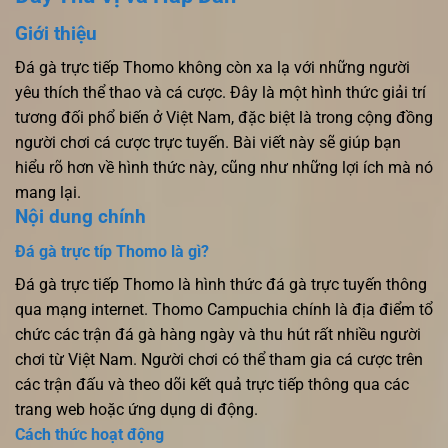
Giới thiệu
Đá gà trực tiếp Thomo không còn xa lạ với những người
yêu thích thể thao và cá cược. Đây là một hình thức giải trí
tương đối phổ biến ở Việt Nam, đặc biệt là trong cộng đồng
người chơi cá cược trực tuyến. Bài viết này sẽ giúp bạn
hiểu rõ hơn về hình thức này, cũng như những lợi ích mà nó
mang lại.
Nội dung chính
Đá gà trực típ Thomo là gì?
Đá gà trực tiếp Thomo là hình thức đá gà trực tuyến thông
qua mạng internet. Thomo Campuchia chính là địa điểm tổ
chức các trận đá gà hàng ngày và thu hút rất nhiều người
chơi từ Việt Nam. Người chơi có thể tham gia cá cược trên
các trận đấu và theo dõi kết quả trực tiếp thông qua các
trang web hoặc ứng dụng di động.
Cách thức hoạt động