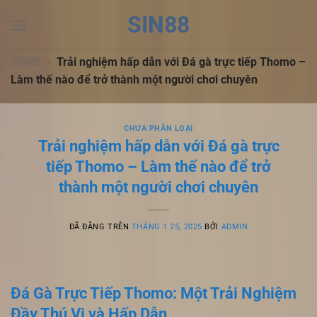
Chuyển
SIN88
đến
nội
dung
SIN88
-
Trải nghiệm hấp dẫn với Đá gà trực tiếp Thomo –
Làm thế nào để trở thành một người chơi chuyên
CHƯA PHÂN LOẠI
Trải nghiệm hấp dẫn với Đá gà trực
tiếp Thomo – Làm thế nào để trở
thành một người chơi chuyên
ĐÃ ĐĂNG TRÊN
THÁNG 1 25, 2025
BỞI
ADMIN
Đá Gà Trực Tiếp Thomo: Một Trải Nghiệm
Đầy Thú Vị và Hấp Dẫn